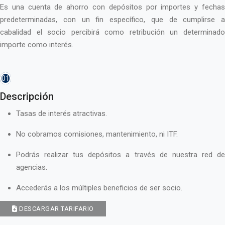
Es una cuenta de ahorro con depósitos por importes y fechas
predeterminadas, con un fin específico, que de cumplirse a
cabalidad el socio percibirá como retribución un determinado
importe como interés.
01
Descripción
Tasas de interés atractivas.
No cobramos comisiones, mantenimiento, ni ITF.
Podrás realizar tus depósitos a través de nuestra red de
agencias.
Accederás a los múltiples beneficios de ser socio.
DESCARGAR TARIFARIO