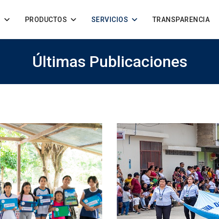
S
PRODUCTOS
SERVICIOS
TRANSPARENCIA
Últimas Publicaciones