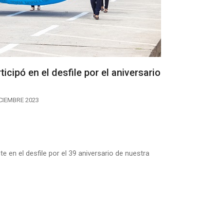
icipó en el desfile por el aniversario
ICIEMBRE 2023
 en el desfile por el 39 aniversario de nuestra