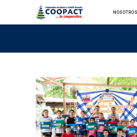
NOSOTRO