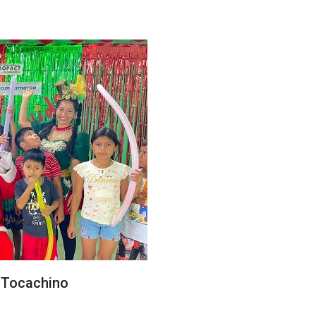
o Tocachino