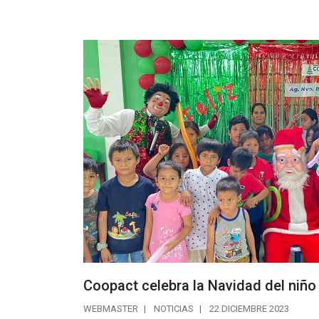
Coopact celebra la Navidad del niñ
WEBMASTER
NOTICIAS
22 DICIEMBRE 2023