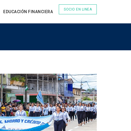
SOCIO EN LINEA
EDUCACIÓN FINANCIERA